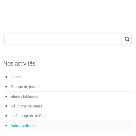
Nos activités
Cultes
Groupe de jeunes
Études bibliques
Réunions de prière
Le fil rouge de la Bible
Autres activités