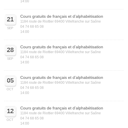
14:00
Cours gratuits de français et d’alphabétisation
21
1184 route de Riottier 69400 Villefranche sur Saône
04 74 68 65 08
SEP
14:00
Cours gratuits de français et d’alphabétisation
28
1184 route de Riottier 69400 Villefranche sur Saône
04 74 68 65 08
SEP
14:00
Cours gratuits de français et d’alphabétisation
05
1184 route de Riottier 69400 Villefranche sur Saône
04 74 68 65 08
OCT
14:00
Cours gratuits de français et d’alphabétisation
12
1184 route de Riottier 69400 Villefranche sur Saône
04 74 68 65 08
OCT
14:00