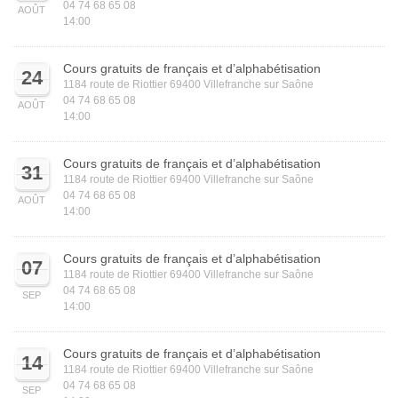
04 74 68 65 08
AOÛT
14:00
Cours gratuits de français et d’alphabétisation
24
1184 route de Riottier 69400 Villefranche sur Saône
04 74 68 65 08
AOÛT
14:00
Cours gratuits de français et d’alphabétisation
31
1184 route de Riottier 69400 Villefranche sur Saône
04 74 68 65 08
AOÛT
14:00
Cours gratuits de français et d’alphabétisation
07
1184 route de Riottier 69400 Villefranche sur Saône
04 74 68 65 08
SEP
14:00
Cours gratuits de français et d’alphabétisation
14
1184 route de Riottier 69400 Villefranche sur Saône
04 74 68 65 08
SEP