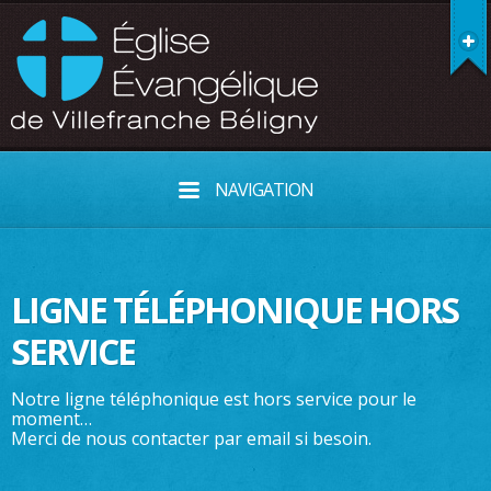
NAVIGATION
LIGNE TÉLÉPHONIQUE HORS
SERVICE
Notre ligne téléphonique est hors service pour le
moment…
Merci de nous contacter par email si besoin.